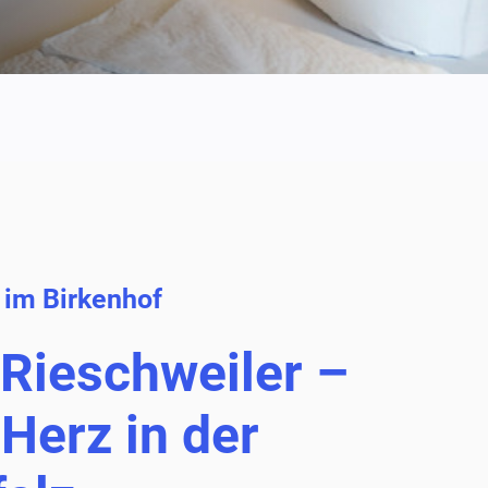
 im Birkenhof
 Rieschweiler –
Herz in der