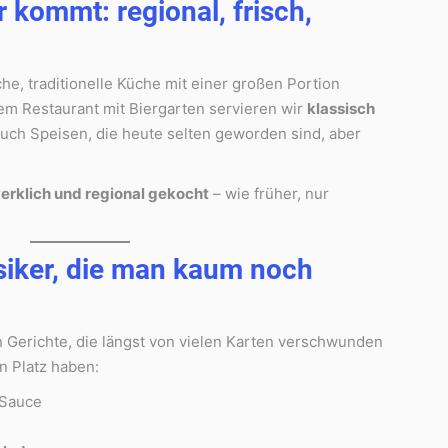
r kommt: regional, frisch,
che, traditionelle Küche mit einer großen Portion
em Restaurant mit Biergarten servieren wir
klassisch
uch Speisen, die heute selten geworden sind, aber
erklich und regional gekocht
– wie früher, nur
siker, die man kaum noch
 Gerichte, die längst von vielen Karten verschwunden
en Platz haben:
 Sauce