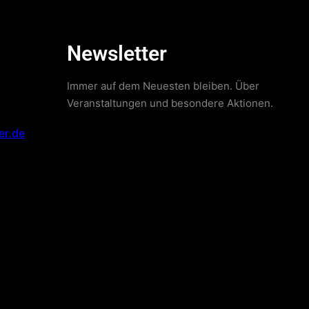
Newsletter
Immer auf dem Neuesten bleiben. Über
Veranstaltungen und besondere Aktionen.
er.de