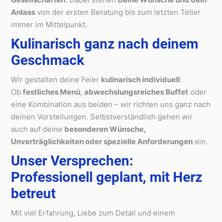
Anlass
von der ersten Beratung bis zum letzten Teller
immer im Mittelpunkt.
Kulinarisch ganz nach deinem
Geschmack
Wir gestalten deine Feier
kulinarisch individuell
:
Ob
festliches Menü
,
abwechslungsreiches Buffet
oder
eine Kombination aus beiden – wir richten uns ganz nach
deinen Vorstellungen. Selbstverständlich gehen wir
auch auf deine
besonderen Wünsche,
Unverträglichkeiten oder spezielle Anforderungen
ein.
Unser Versprechen:
Professionell geplant, mit Herz
betreut
Mit viel Erfahrung, Liebe zum Detail und einem