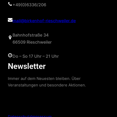
+49(0)6336/206
mail@birkenhof-rieschweiler.de
Bahnhofstraße 34
66509 Rieschweiler
Do – So 17 Uhr – 21 Uhr
Newsletter
Immer auf dem Neuesten bleiben. Über
Veranstaltungen und besondere Aktionen.
Datenschutz
Impressum